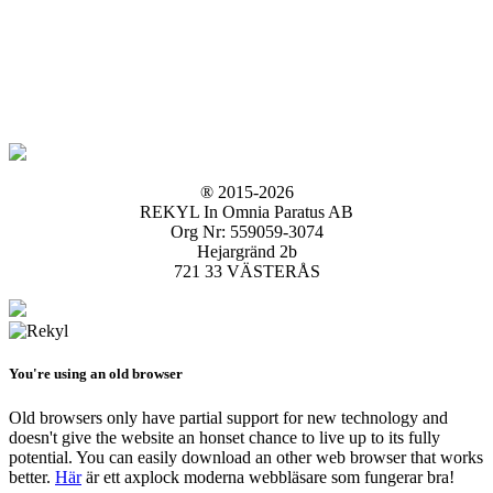
® 2015-2026
REKYL In Omnia Paratus AB
Org Nr: 559059-3074
Hejargränd 2b
721 33 VÄSTERÅS
You're using an old browser
Old browsers only have partial support for new technology and
doesn't give the website an honset chance to live up to its fully
potential. You can easily download an other web browser that works
better.
Här
är ett axplock moderna webbläsare som fungerar bra!