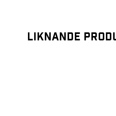
LIKNANDE PROD