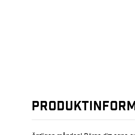
PRODUKTINFORM