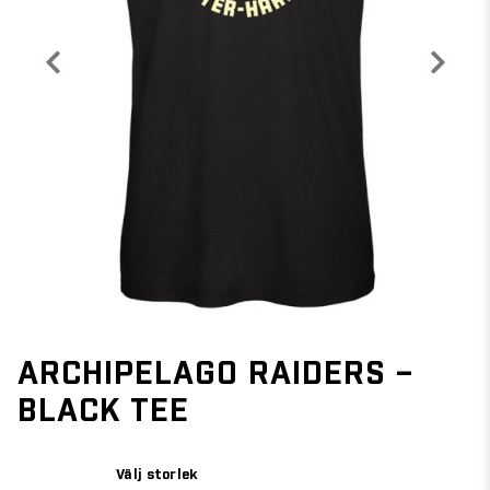
ARCHIPELAGO RAIDERS –
BLACK TEE
Välj storlek