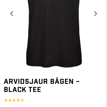
ARVIDSJAUR BÅGEN –
BLACK TEE