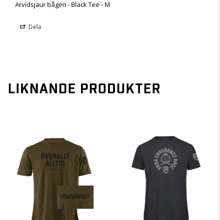
Arvidsjaur bågen - Black Tee - M
Dela
LIKNANDE PRODUKTER