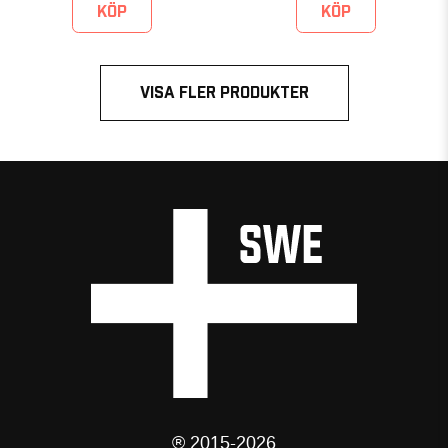
KÖP
KÖP
VISA FLER PRODUKTER
® 2015-2026