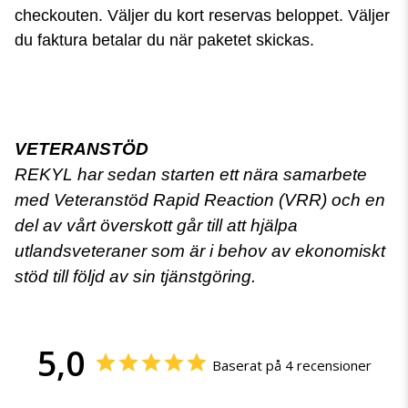
checkouten. Väljer du kort reservas beloppet. Väljer
du faktura betalar du när paketet skickas.
VETERANSTÖD
REKYL har sedan starten ett nära samarbete
med Veteranstöd Rapid Reaction (VRR) och en
del av vårt överskott går till att hjälpa
utlandsveteraner som är i behov av ekonomiskt
stöd till följd av sin tjänstgöring.
5,0
Baserat på 4 recensioner