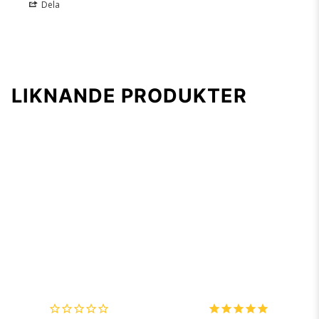
Dela
LIKNANDE PRODUKTER