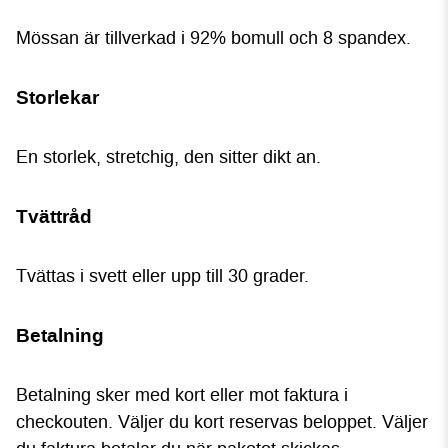
Mössan är tillverkad i 92% bomull och 8 spandex.
Storlekar
En storlek, stretchig, den sitter dikt an.
Tvättråd
Tvättas i svett eller upp till 30 grader.
Betalning
Betalning sker med kort eller mot faktura i
checkouten. Väljer du kort reservas beloppet. Väljer