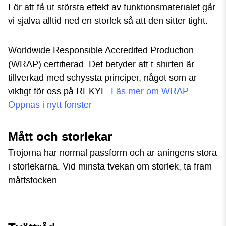
För att få ut största effekt av funktionsmaterialet går
vi själva alltid ned en storlek så att den sitter tight.
Worldwide Responsible Accredited Production
(WRAP) certifierad. Det betyder att t-shirten är
tillverkad med schyssta principer, något som är
viktigt för oss på REKYL.
Läs mer om WRAP.
Öppnas i nytt fönster
Mått och storlekar
Tröjorna har normal passform och är aningens stora
i storlekarna. Vid minsta tvekan om storlek, ta fram
måttstocken.