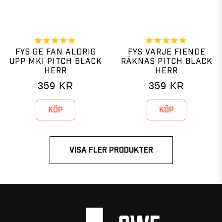
FYS GE FAN ALDRIG
FYS VARJE FIENDE
UPP MKI PITCH BLACK
RÄKNAS PITCH BLACK
HERR
HERR
359
KR
359
KR
KÖP
KÖP
VISA FLER PRODUKTER