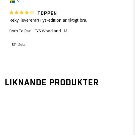
SE
TOPPEN
Rekyl levererar! Fys-edition är riktigt bra.
Born To Run - FYS Woodland - M
Dela
LIKNANDE PRODUKTER