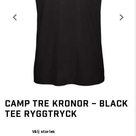
CAMP TRE KRONOR – BLACK
TEE RYGGTRYCK
Välj storlek