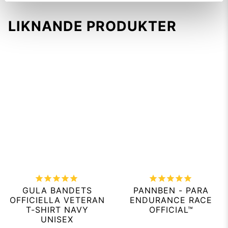
LIKNANDE PRODUKTER
GULA BANDETS
PANNBEN - PARA
OFFICIELLA VETERAN
ENDURANCE RACE
T-SHIRT NAVY
OFFICIAL™
UNISEX