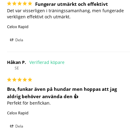
Fungerar utmärkt och effektivt
Det var visserligen i träningssamanhang, men fungerade 
verkligen effektivt och utmärkt.
Celox Rapid
Dela
Håkan P.
SE
Bra, funkar även på hundar men hoppas att jag
aldrig behöver använda den 👍
Perfekt för benfickan.
Celox Rapid
Dela