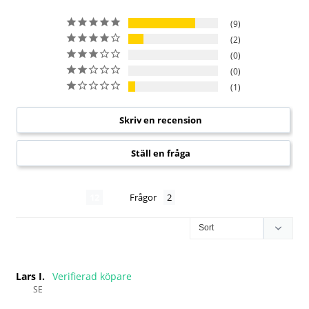
9
2
0
0
1
Skriv en recension
Ställ en fråga
Recensioner
Frågor
Lars I.
SE