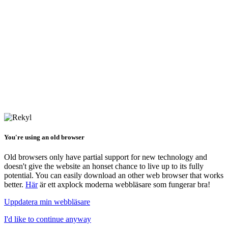
You're using an old browser
Old browsers only have partial support for new technology and
doesn't give the website an honset chance to live up to its fully
potential. You can easily download an other web browser that works
better.
Här
är ett axplock moderna webbläsare som fungerar bra!
Uppdatera min webbläsare
I'd like to continue anyway