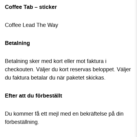
Coffee Tab – sticker
Coffee Lead The Way
Betalning
Betalning sker med kort eller mot faktura i
checkouten. Väljer du kort reservas beloppet. Väljer
du faktura betalar du när paketet skickas.
Efter att du förbeställt
Du kommer få ett mejl med en bekräftelse på din
förbeställning.