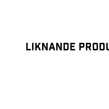
LIKNANDE PROD