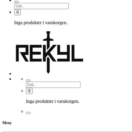
0
Inga produkter i varukorgen.
0
Inga produkter i varukorgen.
Meny