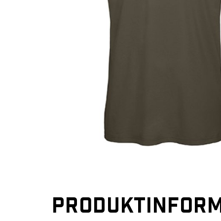
PRODUKTINFORM