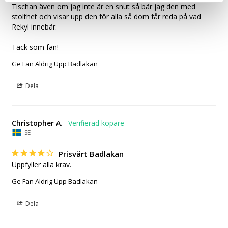
Tischan även om jag inte är en snut så bär jag den med 
stolthet och visar upp den för alla så dom får reda på vad 
Rekyl innebär. 

Tack som fan!
Ge Fan Aldrig Upp Badlakan
Dela
Christopher A.
SE
Prisvärt Badlakan
Uppfyller alla krav.
Ge Fan Aldrig Upp Badlakan
Dela