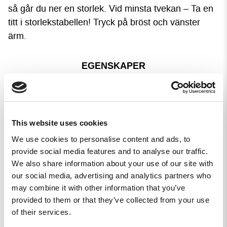
så går du ner en storlek. Vid minsta tvekan – Ta en
titt i storlekstabellen!
Tryck på bröst och vänster
ärm.
EGENSKAPER
.
This website uses cookies
We use cookies to personalise content and ads, to
provide social media features and to analyse our traffic.
We also share information about your use of our site with
our social media, advertising and analytics partners who
4,8
may combine it with other information that you’ve
Baserat på 9 recensioner
provided to them or that they’ve collected from your use
of their services.
8