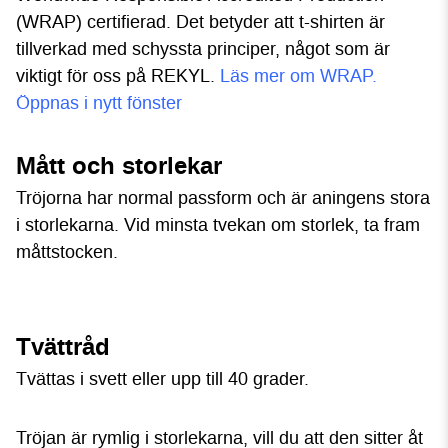
(WRAP) certifierad. Det betyder att t-shirten är
tillverkad med schyssta principer, något som är
viktigt för oss på REKYL.
Läs mer om WRAP.
Öppnas i nytt fönster
Mått och storlekar
Tröjorna har normal passform och är aningens stora
i storlekarna. Vid minsta tvekan om storlek, ta fram
måttstocken.
Tvättråd
Tvättas i svett eller upp till 40 grader.
Tröjan är rymlig i storlekarna, vill du att den sitter åt