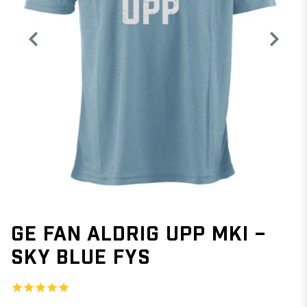
GE FAN ALDRIG UPP MKI –
SKY BLUE FYS