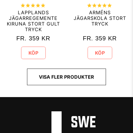
LAPPLANDS
ARMÉNS
JÄGARREGEMENTE
JÄGARSKOLA STORT
KIRUNA STORT GULT
TRYCK
TRYCK
FR.
359
KR
FR.
359
KR
KÖP
KÖP
VISA FLER PRODUKTER