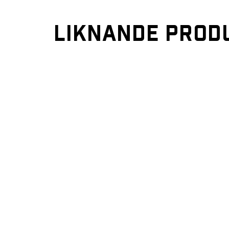
LIKNANDE PROD