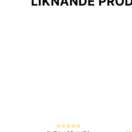
LIKNANDE PRO