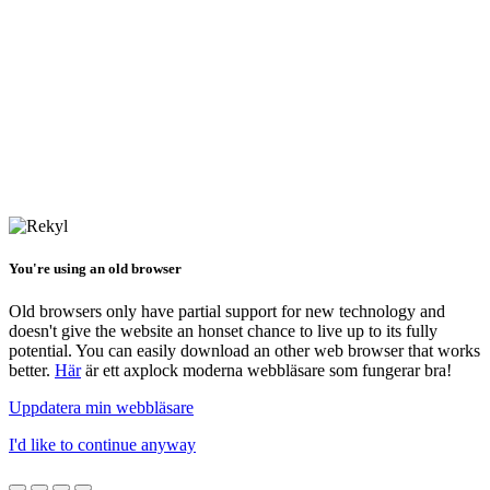
You're using an old browser
Old browsers only have partial support for new technology and
doesn't give the website an honset chance to live up to its fully
potential. You can easily download an other web browser that works
better.
Här
är ett axplock moderna webbläsare som fungerar bra!
Uppdatera min webbläsare
I'd like to continue anyway