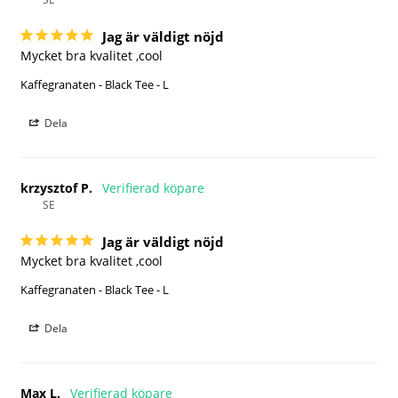
Jag är väldigt nöjd
Mycket bra kvalitet ,cool
Kaffegranaten - Black Tee - L
Dela
krzysztof P.
SE
Jag är väldigt nöjd
Mycket bra kvalitet ,cool
Kaffegranaten - Black Tee - L
Dela
Max L.