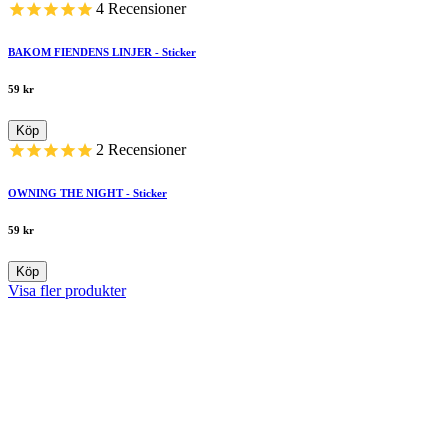
4
Recensioner
BAKOM FIENDENS LINJER - Sticker
59
kr
Köp
2
Recensioner
OWNING THE NIGHT - Sticker
59
kr
Köp
Visa fler produkter