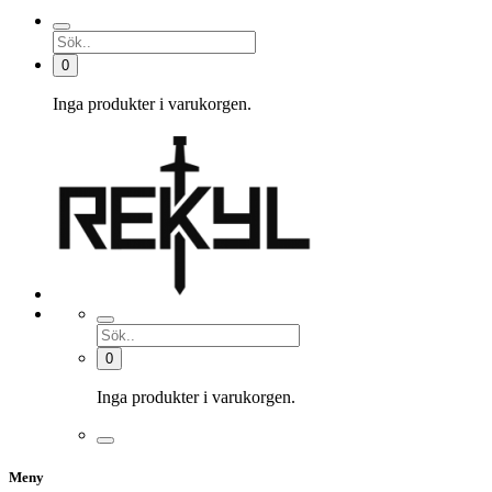
0
Inga produkter i varukorgen.
0
Inga produkter i varukorgen.
Meny