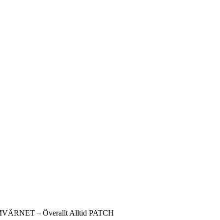
ÄRNET – Överallt Alltid PATCH