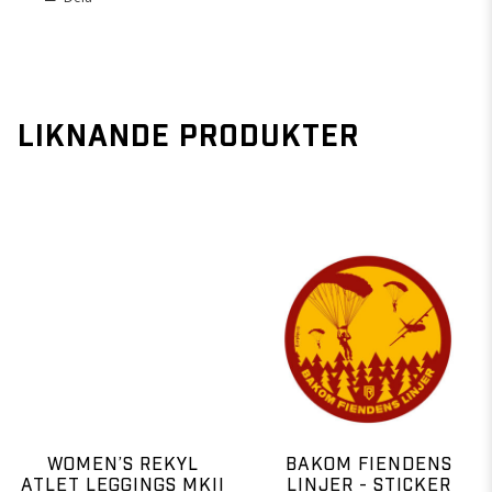
LIKNANDE PRODUKTER
WOMEN’S REKYL
BAKOM FIENDENS
ATLET LEGGINGS MKII
LINJER - STICKER