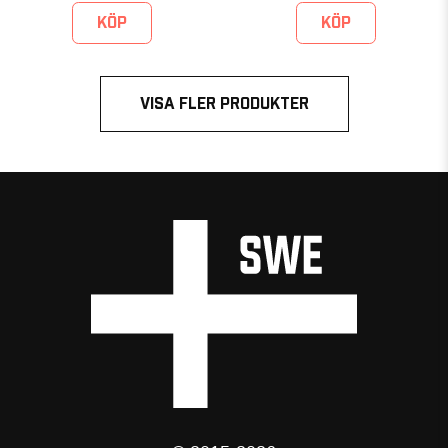
KÖP
KÖP
VISA FLER PRODUKTER