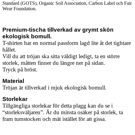
Standard (GOTS), Organic Soil Association, Carbon Label och Fair
Wear Foundation.
Premium-tischa tillverkad av grymt skön
ekologisk bomull.
T-shirten har en normal passform lagd lite åt det tightare
hållet.
Vill du att tröjan ska sitta väldigt ledigt, ta en större
storlek, måtten finner du längre ner på sidan.
Tryck på bröst.
Material
Tröjan är tillverkad i mjuk ekologisk bomull.
Storlekar
Tillgängliga storlekar för detta plagg kan du se i
“storleksväljaren”. Är du minsta osäker på storlek, ta
fram tumstocken och mät istället för att gissa.