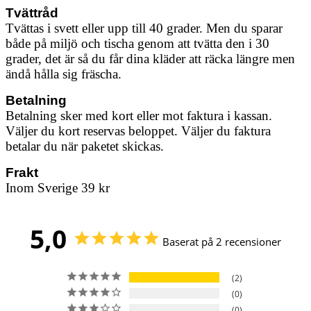
Tvättråd
Tvättas i svett eller upp till 40 grader. Men du sparar
både på miljö och tischa genom att tvätta den i 30
grader, det är så du får dina kläder att räcka längre men
ändå hålla sig fräscha.
Betalning
Betalning sker med kort eller mot faktura i kassan.
Väljer du kort reservas beloppet. Väljer du faktura
betalar du när paketet skickas.
Frakt
Inom Sverige 39 kr
5,0
Baserat på 2 recensioner
2
0
0