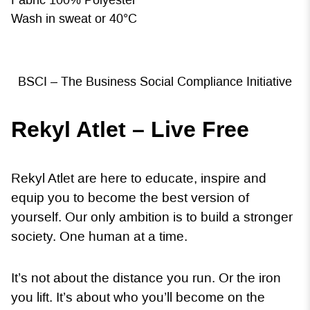
Wash in sweat or 40°C
BSCI – The Business Social Compliance Initiative
Rekyl Atlet – Live Free
Rekyl Atlet are here to educate, inspire and
equip you to become the best version of
yourself. Our only ambition is to build a stronger
society. One human at a time.
It’s not about the distance you run. Or the iron
you lift. It’s about who you’ll become on the