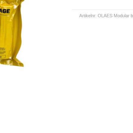
Artikelnr: OLAES Modular b