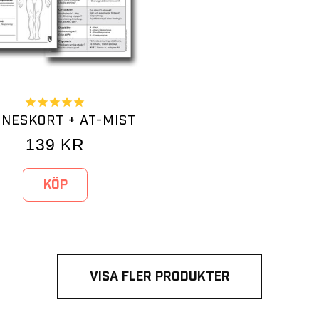
NESKORT + AT-MIST
139
KR
KÖP
VISA FLER PRODUKTER