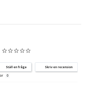
Ställ en fråga
Skriv en recension
or