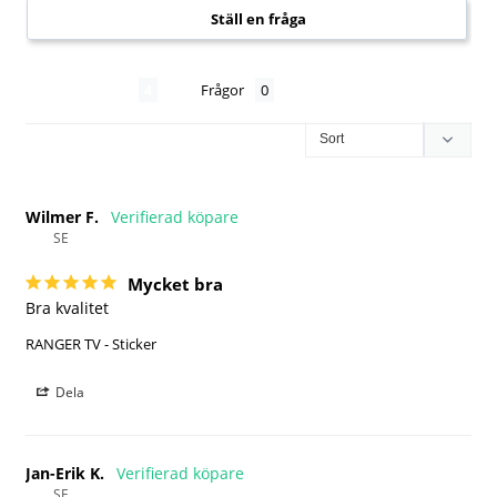
Ställ en fråga
Recensioner
Frågor
Wilmer F.
SE
Mycket bra
Bra kvalitet 
RANGER TV - Sticker
Dela
Jan-Erik K.
SE