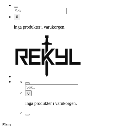
0
Inga produkter i varukorgen.
0
Inga produkter i varukorgen.
Meny