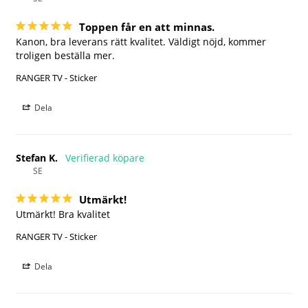
Toppen får en att minnas.
Kanon, bra leverans rätt kvalitet. Väldigt nöjd, kommer 
troligen beställa mer.
RANGER TV - Sticker
Dela
Stefan K.
SE
Utmärkt!
Utmärkt! Bra kvalitet
RANGER TV - Sticker
Dela