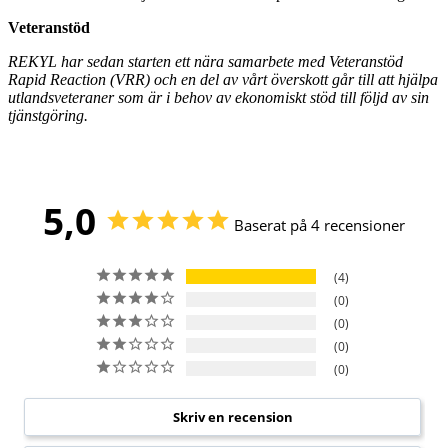
Veteranstöd
REKYL har sedan starten ett nära samarbete med Veteranstöd
Rapid Reaction (VRR) och en del av vårt överskott går till att hjälpa
utlandsveteraner som är i behov av ekonomiskt stöd till följd av sin
tjänstgöring.
5,0
Baserat på 4 recensioner
4
0
0
0
0
Skriv en recension