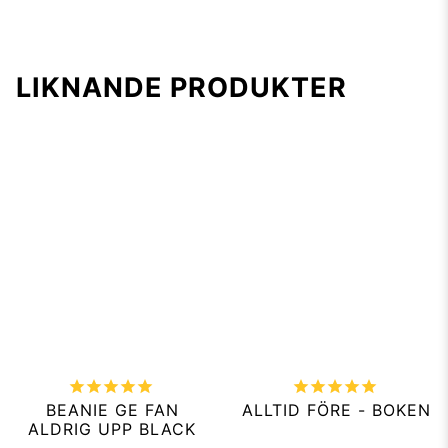
LIKNANDE PRODUKTER
BEANIE GE FAN
ALLTID FÖRE - BOKEN
ALDRIG UPP BLACK