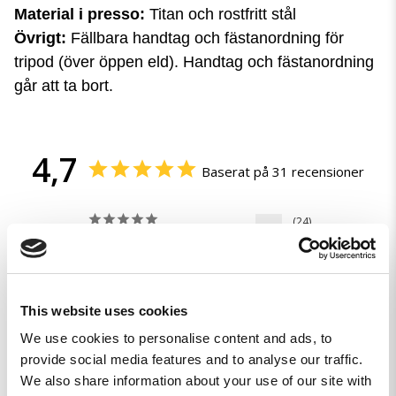
Material i presso:
Titan och rostfritt stål
Övrigt:
Fällbara handtag och fästanordning för
tripod (över öppen eld). Handtag och fästanordning
går att ta bort.
4,7
Baserat på 31 recensioner
24
5
2
0
0
This website uses cookies
We use cookies to personalise content and ads, to
provide social media features and to analyse our traffic.
We also share information about your use of our site with