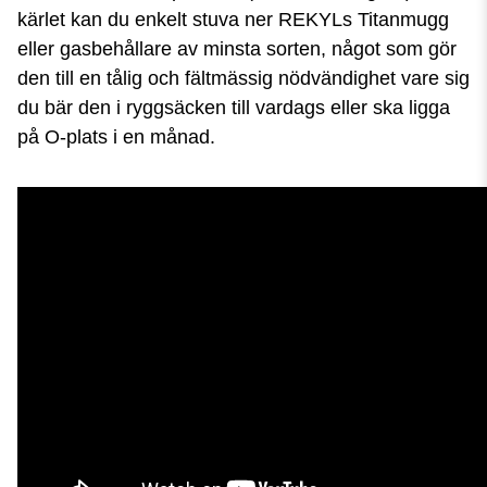
kärlet kan du enkelt stuva ner REKYLs Titanmugg
eller gasbehållare av minsta sorten, något som gör
den till en tålig och fältmässig nödvändighet vare sig
du bär den i ryggsäcken till vardags eller ska ligga
på O-plats i en månad.