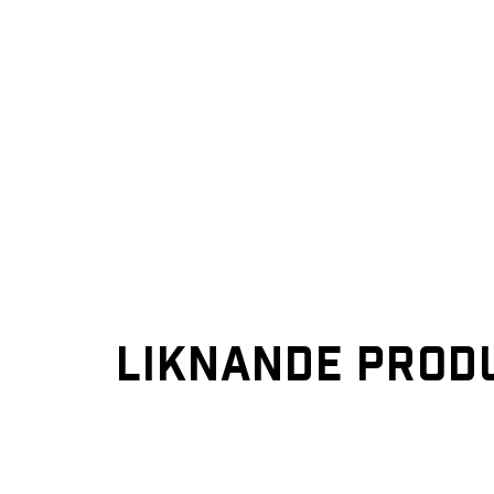
LIKNANDE PROD