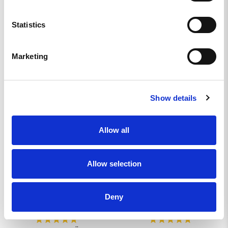
Statistics
Marketing
LIKNANDE PRODUKTER
Show details
Allow all
Allow selection
Deny