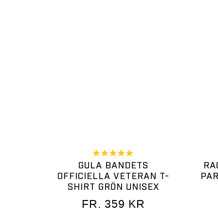
GULA BANDETS
RA
OFFICIELLA VETERAN T-
PAR
SHIRT GRÖN UNISEX
FR.
359
KR