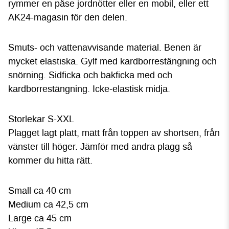
rymmer en påse jordnötter eller en mobil, eller ett
AK24-magasin för den delen.
Smuts- och vattenavvisande material. Benen är
mycket elastiska. Gylf med kardborrestängning och
snörning. Sidficka och bakficka med och
kardborrestängning. Icke-elastisk midja.
Storlekar S-XXL
Plagget lagt platt, mätt från toppen av shortsen, från
vänster till höger. Jämför med andra plagg så
kommer du hitta rätt.
Small ca 40 cm
Medium ca 42,5 cm
Large ca 45 cm