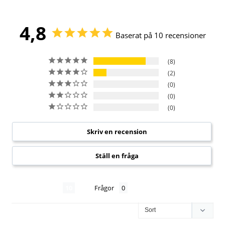
4,8
Baserat på 10 recensioner
8
2
0
0
0
Skriv en recension
Ställ en fråga
Recensioner
Frågor