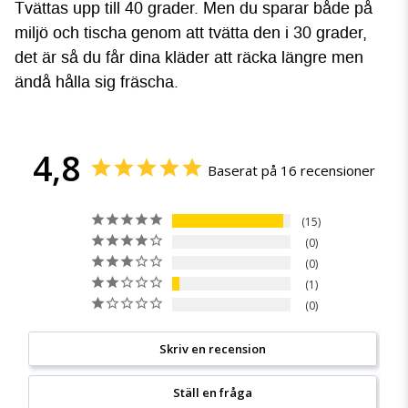
Tvättas upp till 40 grader. Men du sparar både på
miljö och tischa genom att tvätta den i 30 grader,
det är så du får dina kläder att räcka längre men
ändå hålla sig fräscha.
4,8
Baserat på 16 recensioner
15
0
0
1
0
Skriv en recension
Ställ en fråga