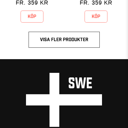
FR.
359
KR
FR.
359
KR
KÖP
KÖP
VISA FLER PRODUKTER