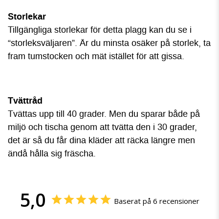
Storlekar
Tillgängliga storlekar för detta plagg kan du se i
“storleksväljaren”. Är du minsta osäker på storlek, ta
fram tumstocken och mät istället för att gissa.
Tvättråd
Tvättas upp till 40 grader. Men du sparar både på
miljö och tischa genom att tvätta den i 30 grader,
det är så du får dina kläder att räcka längre men
ändå hålla sig fräscha.
5,0
Baserat på 6 recensioner