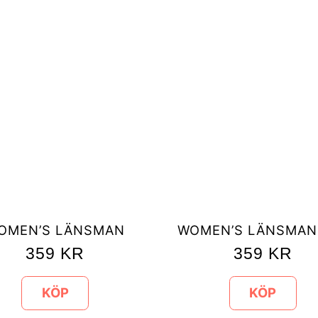
OMEN’S LÄNSMAN
WOMEN’S LÄNSMAN
359
KR
359
KR
KÖP
KÖP