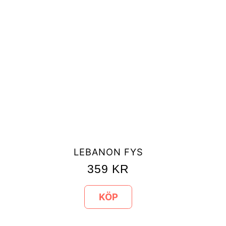
LEBANON FYS
359
KR
KÖP