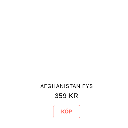
AFGHANISTAN FYS
359
KR
KÖP