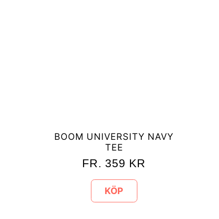
BOOM UNIVERSITY NAVY
TEE
FR.
359
KR
KÖP