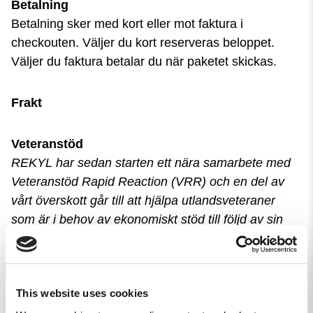
Betalning
Betalning sker med kort eller mot faktura i
checkouten. Väljer du kort reserveras beloppet.
Väljer du faktura betalar du när paketet skickas.
Frakt
Veteranstöd
REKYL har sedan starten ett nära samarbete med
Veteranstöd Rapid Reaction (VRR) och en del av
vårt överskott går till att hjälpa utlandsveteraner
som är i behov av ekonomiskt stöd till följd av sin
tjänstgöring.
This website uses cookies