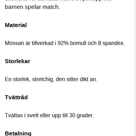
barnen spelar match.
Material
Mössan är tillverkad i 92% bomull och 8 spandex.
Storlekar
En storlek, stretchig, den sitter dikt an.
Tvättråd
Tvättas i svett eller upp till 30 grader.
Betalning