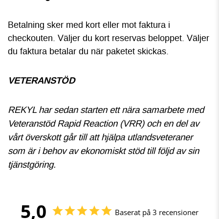
Betalning sker med kort eller mot faktura i
checkouten. Väljer du kort reservas beloppet. Väljer
du faktura betalar du när paketet skickas.
VETERANSTÖD
REKYL har sedan starten ett nära samarbete med
Veteranstöd Rapid Reaction (VRR) och en del av
vårt överskott går till att hjälpa utlandsveteraner
som är i behov av ekonomiskt stöd till följd av sin
tjänstgöring.
5,0
Baserat på 3 recensioner