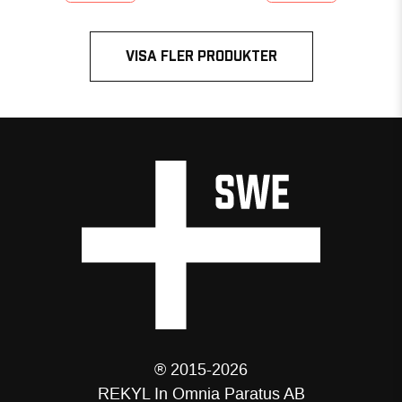
VISA FLER PRODUKTER
® 2015-2026
REKYL In Omnia Paratus AB