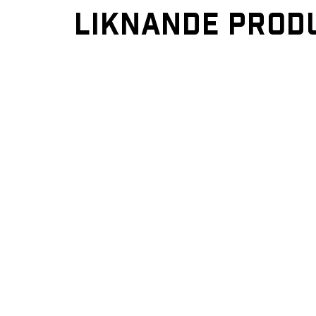
LIKNANDE PROD