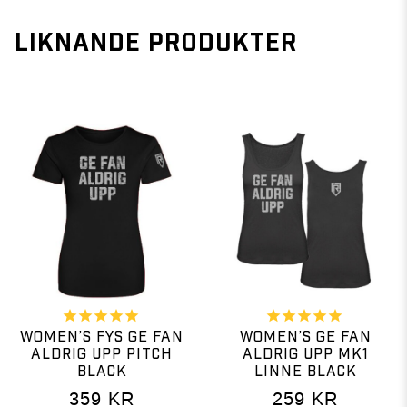
LIKNANDE PRODUKTER
WOMEN’S FYS GE FAN
WOMEN’S GE FAN
ALDRIG UPP PITCH
ALDRIG UPP MK1
BLACK
LINNE BLACK
359
KR
259
KR