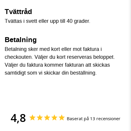
Tvättråd
Tvättas i svett eller upp till 40 grader.
Betalning
Betalning sker med kort eller mot faktura i
checkouten. Väljer du kort reserveras beloppet.
Väljer du faktura kommer fakturan att skickas
samtidigt som vi skickar din beställning.
4,8
Baserat på 13 recensioner