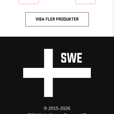
VISA FLER PRODUKTER
® 2015-2026