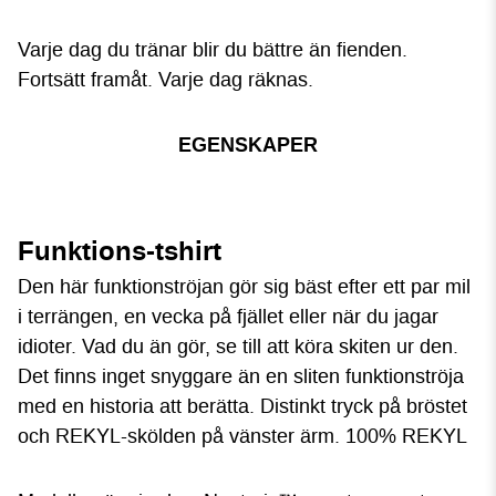
Varje dag du tränar blir du bättre än fienden.
Fortsätt framåt. Varje dag räknas.
EGENSKAPER
Funktions-tshirt
Den här funktionströjan gör sig bäst efter ett par mil
i terrängen, en vecka på fjället eller när du jagar
idioter. Vad du än gör, se till att köra skiten ur den.
Det finns inget snyggare än en sliten funktionströja
med en historia att berätta. Distinkt tryck på bröstet
och REKYL-skölden på vänster ärm. 100% REKYL