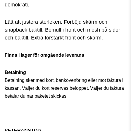
demokrati.
Lätt att justera storleken.
Förböjd skärm och
snapback baktill. Bomull i front och mesh på sidor
och baktill
.
Extra förstärkt front och skärm.
Finns i lager för omgående leverans
Betalning
Betalning sker med kort, banköverföring eller mot faktura i
kassan. Väljer du kort reservas beloppet. Väljer du faktura
betalar du när paketet skickas.
VETERANSTÖD