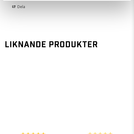
Dela
LIKNANDE PRODUKTER