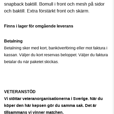
snapback baktill. Bomull i front och mesh på sidor
och baktill. Extra förstärkt front och skärm.
Finns i lager för omgående leverans
Betalning
Betalning sker med kort, banköverföring eller mot faktura i
kassan. Väljer du kort reservas beloppet. Väljer du faktura
betalar du när paketet skickas.
VETERANSTÖD
Vi stöttar veteranorganisationerna i Sverige. När du
köper den här kepsen gör du samma sak. Det är
tillsammans vi vinner matchen.