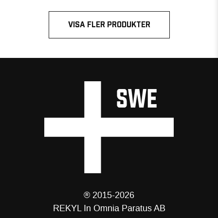
VISA FLER PRODUKTER
® 2015-2026
REKYL In Omnia Paratus AB