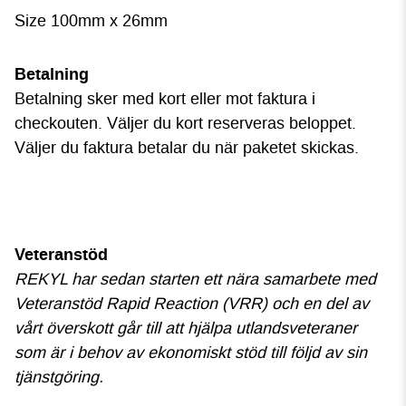
Size 100mm x 26mm
Betalning
Betalning sker med kort eller mot faktura i
checkouten. Väljer du kort reserveras beloppet.
Väljer du faktura betalar du när paketet skickas.
Veteranstöd
REKYL har sedan starten ett nära samarbete med
Veteranstöd Rapid Reaction (VRR) och en del av
vårt överskott går till att hjälpa utlandsveteraner
som är i behov av ekonomiskt stöd till följd av sin
tjänstgöring.