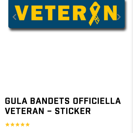
GULA BANDETS OFFICIELLA
VETERAN – STICKER