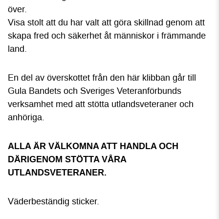
över.
Visa stolt att du har valt att göra skillnad genom att
skapa fred och säkerhet åt människor i främmande
land.
En del av överskottet från den här klibban går till
Gula Bandets och Sveriges Veteranförbunds
verksamhet med att stötta utlandsveteraner och
anhöriga.
ALLA ÄR VÄLKOMNA ATT HANDLA OCH
DÄRIGENOM STÖTTA VÅRA
UTLANDSVETERANER.
Väderbeständig sticker.