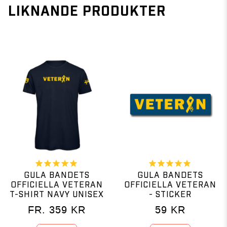
LIKNANDE PRODUKTER
GULA BANDETS
GULA BANDETS
OFFICIELLA VETERAN
OFFICIELLA VETERAN
T-SHIRT NAVY UNISEX
- STICKER
FR.
359
KR
59
KR