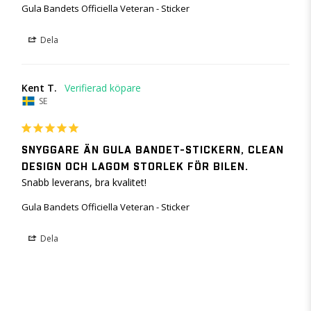
Gula Bandets Officiella Veteran - Sticker
Dela
Kent T.
SE
SNYGGARE ÄN GULA BANDET-STICKERN, CLEAN
DESIGN OCH LAGOM STORLEK FÖR BILEN.
Snabb leverans, bra kvalitet!
Gula Bandets Officiella Veteran - Sticker
Dela