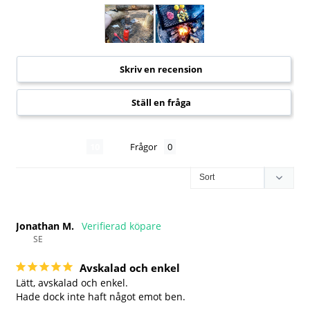
Skriv en recension
Ställ en fråga
Recensioner
Frågor
Jonathan M.
SE
Avskalad och enkel
Lätt, avskalad och enkel.

Hade dock inte haft något emot ben.