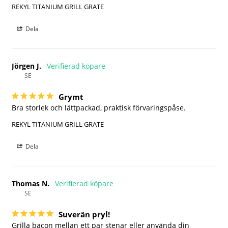
REKYL TITANIUM GRILL GRATE
Dela
Jörgen J.
SE
Grymt
Bra storlek och lättpackad, praktisk förvaringspåse.
REKYL TITANIUM GRILL GRATE
Dela
Thomas N.
SE
Suverän pryl!
Grilla bacon mellan ett par stenar eller använda din 