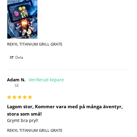
REKYL TITANIUM GRILL GRATE
Dela
Adam N.
SE
Lagom stor, Kommer vara med på många äventyr,
stora som små!
Grymt bra pryl!
REKYL TITANIUM GRILL GRATE