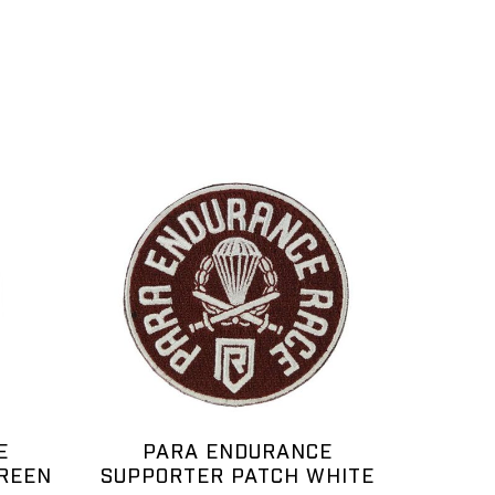
E
PARA ENDURANCE
REEN
SUPPORTER PATCH WHITE