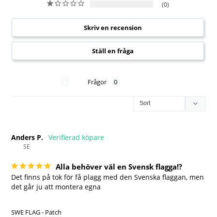
0
Skriv en recension
Ställ en fråga
Recensioner
Frågor
Anders P.
SE
Alla behöver väl en Svensk flagga!?
Det finns på tok för få plagg med den Svenska flaggan, men 
det går ju att montera egna

SWE FLAG - Patch