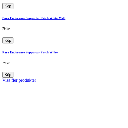
Köp
Para Endurance Supporter Patch White MkII
79
kr
Köp
Para Endurance Supporter Patch White
79
kr
Köp
Visa fler produkter