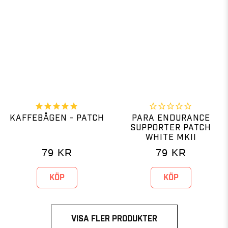
KAFFEBÅGEN - PATCH
PARA ENDURANCE
SUPPORTER PATCH
WHITE MKII
79
KR
79
KR
KÖP
KÖP
VISA FLER PRODUKTER