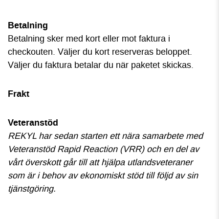
Betalning
Betalning sker med kort eller mot faktura i
checkouten. Väljer du kort reserveras beloppet.
Väljer du faktura betalar du när paketet skickas.
Frakt
Veteranstöd
REKYL har sedan starten ett nära samarbete med
Veteranstöd Rapid Reaction (VRR) och en del av
vårt överskott går till att hjälpa utlandsveteraner
som är i behov av ekonomiskt stöd till följd av sin
tjänstgöring.